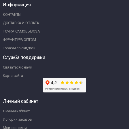
Информация
КОНТАКТЫ
ДОСТАВКА И ОПЛАТА
ТОЧКА САМОВЫВОЗА
ФУРНИТУРА ОПТОМ
Товары со скидкой
Служба поддержки
Связаться с нами
Карта сайта
Личный кабинет
Личный кабинет
История заказов
Мои закладки