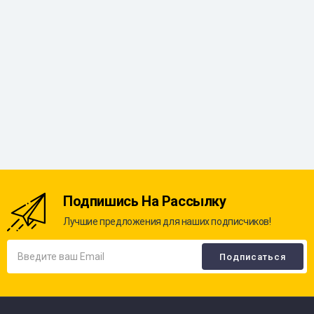
Подпишись На Рассылку
Лучшие предложения для наших подписчиков!