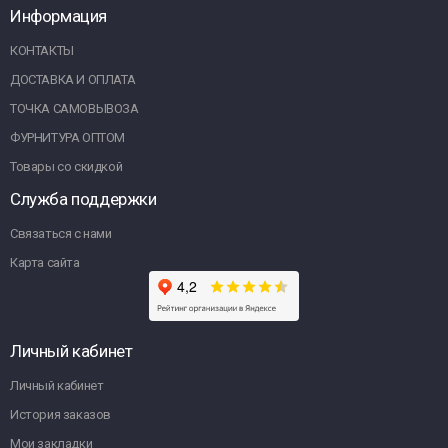
Информация
КОНТАКТЫ
ДОСТАВКА И ОПЛАТА
ТОЧКА САМОВЫВОЗА
ФУРНИТУРА ОПТОМ
Товары со скидкой
Служба поддержки
Связаться с нами
Карта сайта
Личный кабинет
Личный кабинет
История заказов
Мои закладки