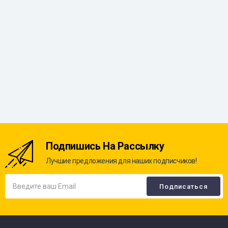
Подпишись На Рассылку
Лучшие предложения для наших подписчиков!