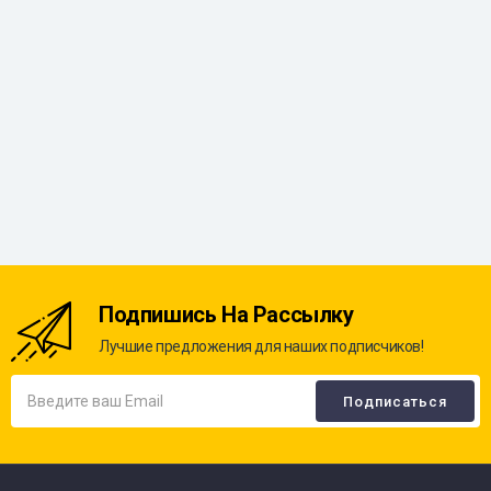
Подпишись На Рассылку
Лучшие предложения для наших подписчиков!