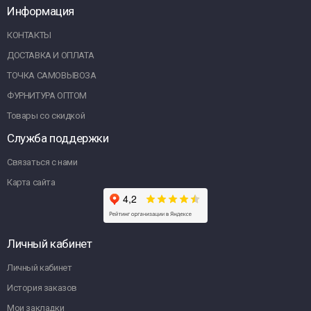
Информация
КОНТАКТЫ
ДОСТАВКА И ОПЛАТА
ТОЧКА САМОВЫВОЗА
ФУРНИТУРА ОПТОМ
Товары со скидкой
Служба поддержки
Связаться с нами
Карта сайта
Личный кабинет
Личный кабинет
История заказов
Мои закладки