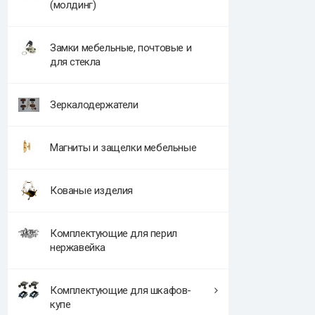
(молдинг)
Замки мебельные, почтовые и
для стекла
Зеркалодержатели
Магниты и защелки мебельные
Кованые изделия
Комплектующие для перил
нержавейка
Комплектующие для шкафов-
купе