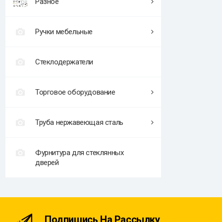
Разное
Ручки мебельные
Стеклодержатели
Торговое оборудование
Труба нержавеющая сталь
Фурнитура для стеклянных
дверей
Подпишись На Рассылку