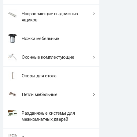
Направляющие выдвижных
ящиков
Ножки мебельные
Оконные комплектующие
Опоры для стола
Петли мебельные
Раздвижные системы для
межкомнатных дверей