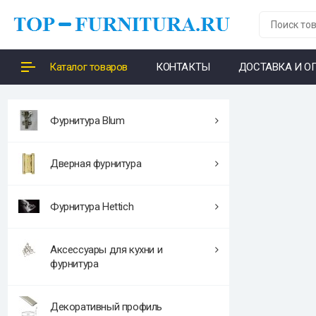
Каталог товаров
КОНТАКТЫ
ДОСТАВКА И О
Фурнитура Blum
Дверная фурнитура
Фурнитура Hettich
Аксессуары для кухни и
фурнитура
Декоративный профиль