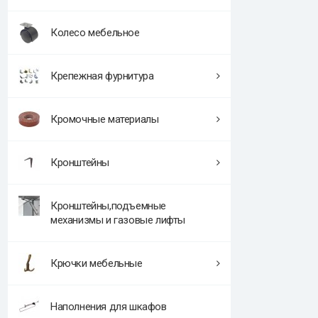
Колесо мебельное
Крепежная фурнитура
Кромочные материалы
Кронштейны
Кронштейны,подъемные
механизмы и газовые лифты
Крючки мебельные
Наполнения для шкафов