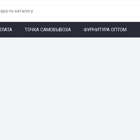
ПЛАТА
ТОЧКА САМОВЫВОЗА
ФУРНИТУРА ОПТОМ