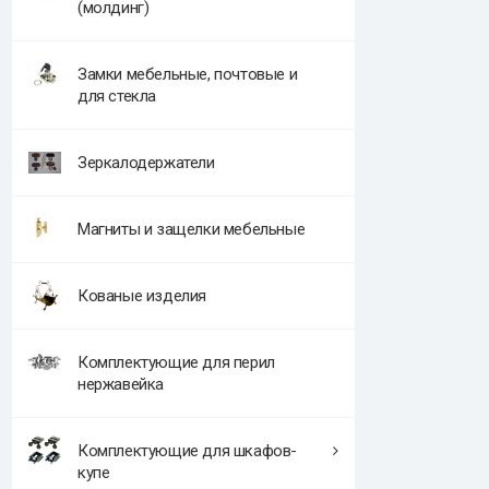
(молдинг)
Замки мебельные, почтовые и
для стекла
Зеркалодержатели
Магниты и защелки мебельные
Кованые изделия
Комплектующие для перил
нержавейка
Комплектующие для шкафов-
купе