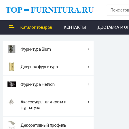
Каталог товаров
КОНТАКТЫ
ДОСТАВКА И О
Фурнитура Blum
Дверная фурнитура
Фурнитура Hettich
Аксессуары для кухни и
фурнитура
Декоративный профиль