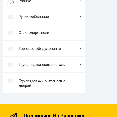
Разное
Ручки мебельные
Стеклодержатели
Торговое оборудование
Труба нержавеющая сталь
Фурнитура для стеклянных
дверей
Подпишись На Рассылку