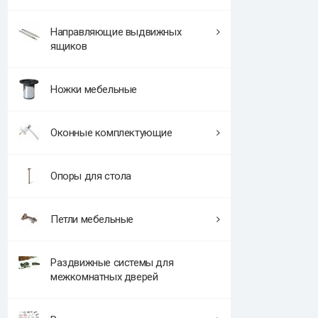
Направляющие выдвижных
ящиков
Ножки мебельные
Оконные комплектующие
Опоры для стола
Петли мебельные
Раздвижные системы для
межкомнатных дверей