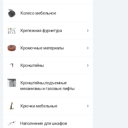
Колесо мебельное
Крепежная фурнитура
Кромочные материалы
Кронштейны
Кронштейны,подъемные
механизмы и газовые лифты
Крючки мебельные
Наполнения для шкафов