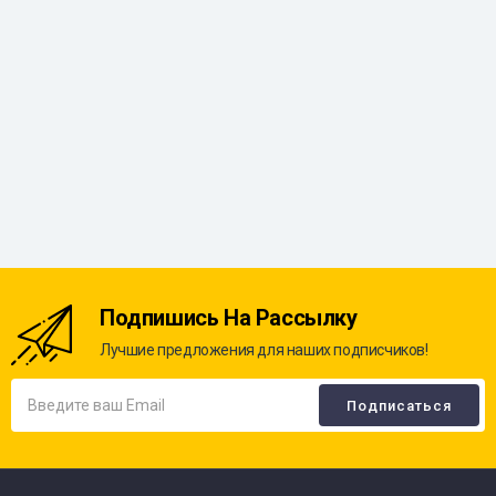
Подпишись На Рассылку
Лучшие предложения для наших подписчиков!