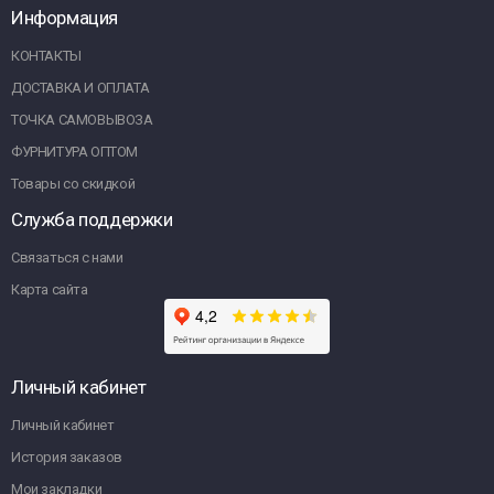
Информация
КОНТАКТЫ
ДОСТАВКА И ОПЛАТА
ТОЧКА САМОВЫВОЗА
ФУРНИТУРА ОПТОМ
Товары со скидкой
Служба поддержки
Связаться с нами
Карта сайта
Личный кабинет
Личный кабинет
История заказов
Мои закладки