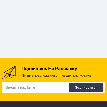
Подпишись На Рассылку
Лучшие предложения для наших подписчиков!