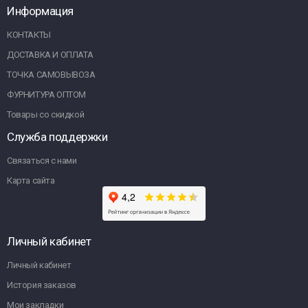
Информация
КОНТАКТЫ
ДОСТАВКА И ОПЛАТА
ТОЧКА САМОВЫВОЗА
ФУРНИТУРА ОПТОМ
Товары со скидкой
Служба поддержки
Связаться с нами
Карта сайта
Личный кабинет
Личный кабинет
История заказов
Мои закладки