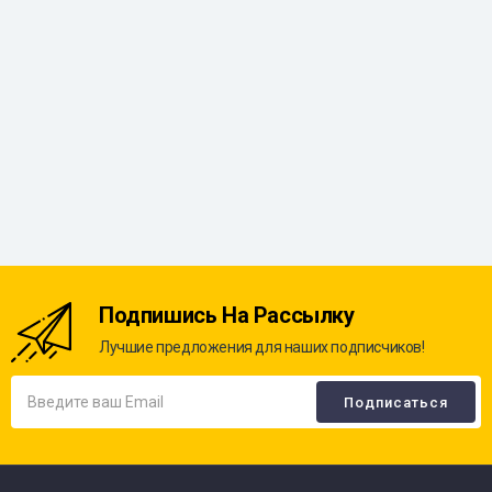
Подпишись На Рассылку
Лучшие предложения для наших подписчиков!