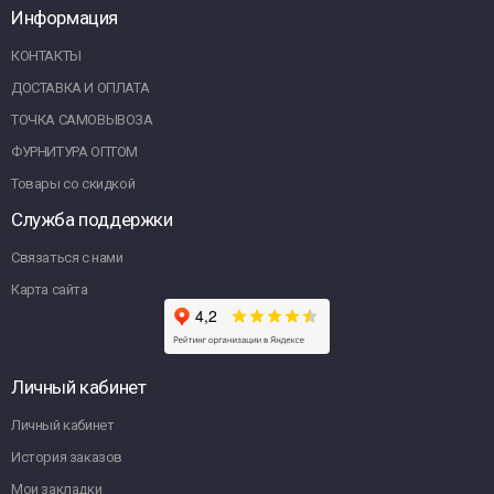
Информация
КОНТАКТЫ
ДОСТАВКА И ОПЛАТА
ТОЧКА САМОВЫВОЗА
ФУРНИТУРА ОПТОМ
Товары со скидкой
Служба поддержки
Связаться с нами
Карта сайта
Личный кабинет
Личный кабинет
История заказов
Мои закладки