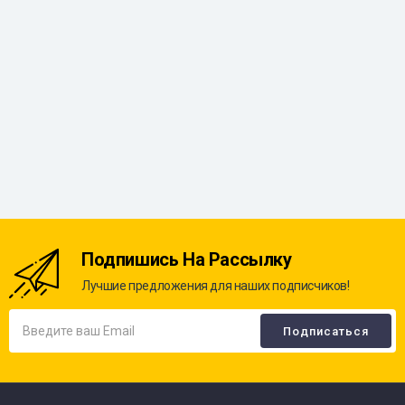
Подпишись На Рассылку
Лучшие предложения для наших подписчиков!