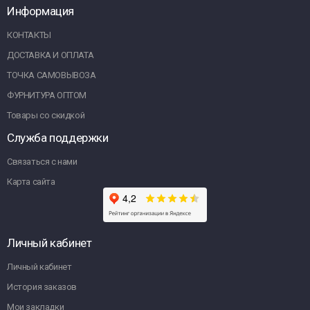
Информация
КОНТАКТЫ
ДОСТАВКА И ОПЛАТА
ТОЧКА САМОВЫВОЗА
ФУРНИТУРА ОПТОМ
Товары со скидкой
Служба поддержки
Связаться с нами
Карта сайта
Личный кабинет
Личный кабинет
История заказов
Мои закладки