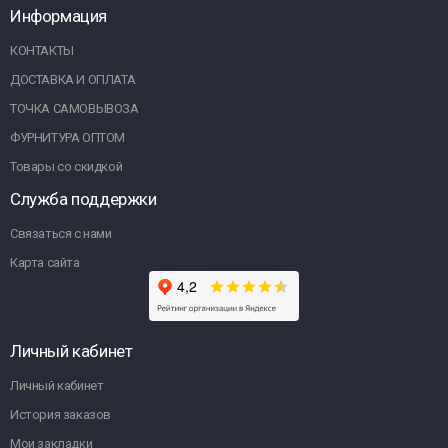
Информация
КОНТАКТЫ
ДОСТАВКА И ОПЛАТА
ТОЧКА САМОВЫВОЗА
ФУРНИТУРА ОПТОМ
Товары со скидкой
Служба поддержки
Связаться с нами
Карта сайта
Личный кабинет
Личный кабинет
История заказов
Мои закладки