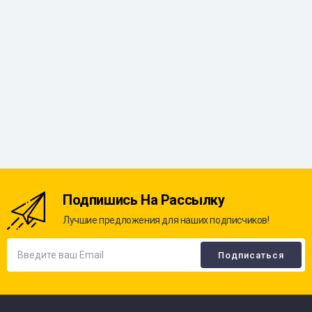
Подпишись На Рассылку
Лучшие предложения для наших подписчиков!