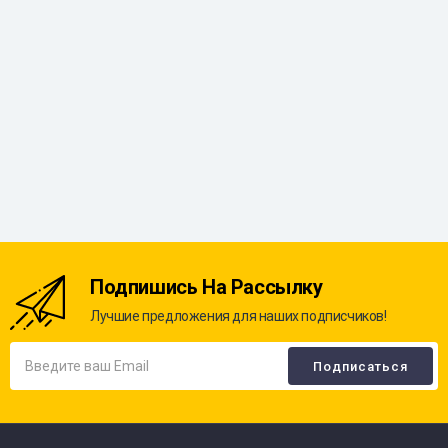
Подпишись На Рассылку
Лучшие предложения для наших подписчиков!