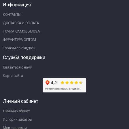
Информация
КОНТАКТЫ
ДОСТАВКА И ОПЛАТА
ТОЧКА САМОВЫВОЗА
ФУРНИТУРА ОПТОМ
Товары со скидкой
Служба поддержки
Связаться с нами
Карта сайта
Личный кабинет
Личный кабинет
История заказов
Мои закладки