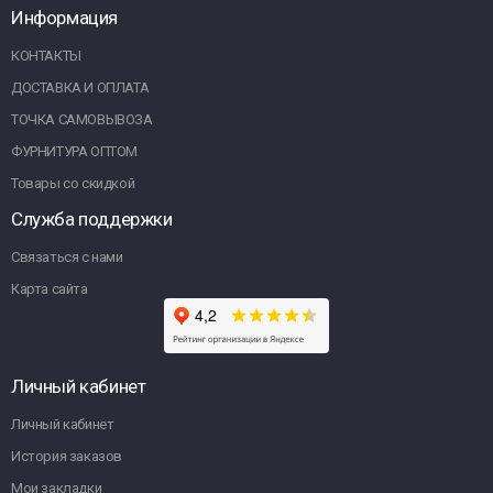
Информация
КОНТАКТЫ
ДОСТАВКА И ОПЛАТА
ТОЧКА САМОВЫВОЗА
ФУРНИТУРА ОПТОМ
Товары со скидкой
Служба поддержки
Связаться с нами
Карта сайта
Личный кабинет
Личный кабинет
История заказов
Мои закладки