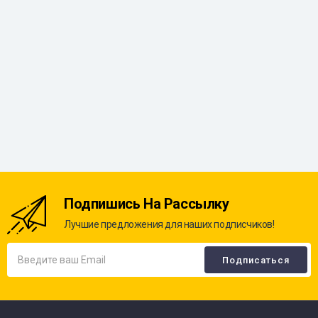
Подпишись На Рассылку
Лучшие предложения для наших подписчиков!