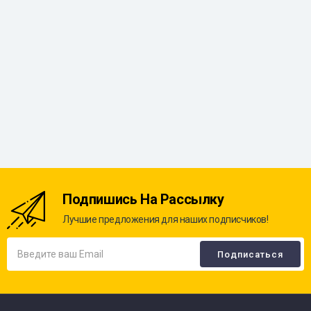
Подпишись На Рассылку
Лучшие предложения для наших подписчиков!