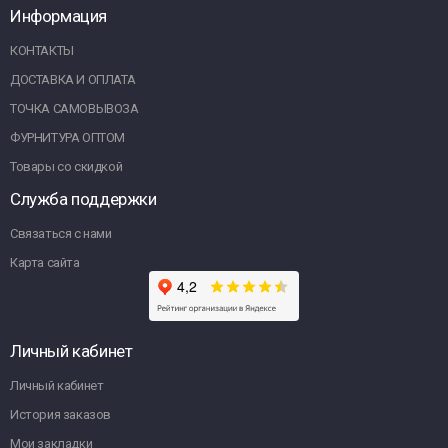
Информация
КОНТАКТЫ
ДОСТАВКА И ОПЛАТА
ТОЧКА САМОВЫВОЗА
ФУРНИТУРА ОПТОМ
Товары со скидкой
Служба поддержки
Связаться с нами
Карта сайта
Личный кабинет
Личный кабинет
История заказов
Мои закладки