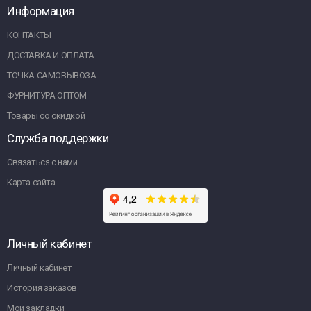
Информация
КОНТАКТЫ
ДОСТАВКА И ОПЛАТА
ТОЧКА САМОВЫВОЗА
ФУРНИТУРА ОПТОМ
Товары со скидкой
Служба поддержки
Связаться с нами
Карта сайта
Личный кабинет
Личный кабинет
История заказов
Мои закладки