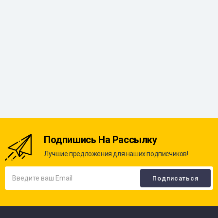
Подпишись На Рассылку
Лучшие предложения для наших подписчиков!